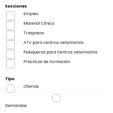
Secciones
Empleo
Material Clínico
Traspasos
ATV para centros veterinarios
Peluqueros para centros veterinarios
Prácticas de formación
Tipo
Ofertas
Demandas