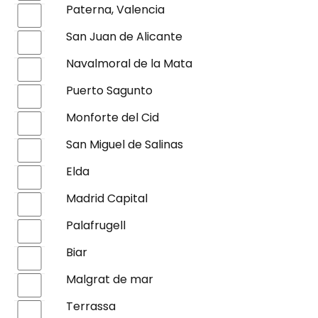
Paterna, Valencia
San Juan de Alicante
Navalmoral de la Mata
Puerto Sagunto
Monforte del Cid
San Miguel de Salinas
Elda
Madrid Capital
Palafrugell
Biar
Malgrat de mar
Terrassa