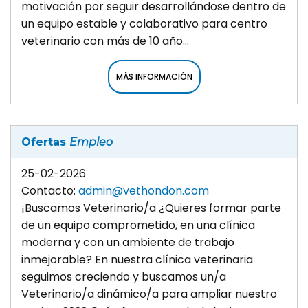
motivación por seguir desarrollándose dentro de
un equipo estable y colaborativo para centro
veterinario con más de 10 año...
MÁS INFORMACIÓN
Ofertas
Empleo
25-02-2026
Contacto:
admin@vethondon.com
¡Buscamos Veterinario/a ¿Quieres formar parte
de un equipo comprometido, en una clínica
moderna y con un ambiente de trabajo
inmejorable? En nuestra clínica veterinaria
seguimos creciendo y buscamos un/a
Veterinario/a dinámico/a para ampliar nuestro