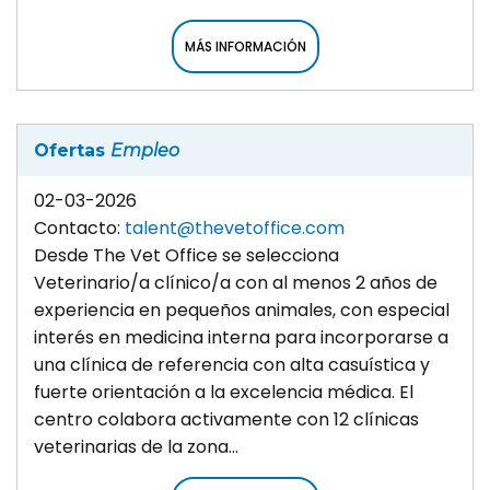
MÁS INFORMACIÓN
Ofertas
Empleo
02-03-2026
Contacto:
talent@thevetoffice.com
Desde The Vet Office se selecciona
Veterinario/a clínico/a con al menos 2 años de
experiencia en pequeños animales, con especial
interés en medicina interna para incorporarse a
una clínica de referencia con alta casuística y
fuerte orientación a la excelencia médica. El
centro colabora activamente con 12 clínicas
veterinarias de la zona...