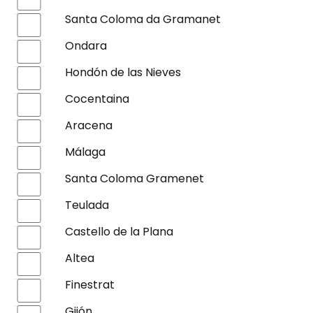
Santa Coloma da Gramanet
Ondara
Hondón de las Nieves
Cocentaina
Aracena
Málaga
Santa Coloma Gramenet
Teulada
Castello de la Plana
Altea
Finestrat
Gijón