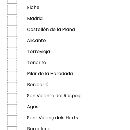
Elche
Madrid
Castellón de la Plana
Alicante
Torrevieja
Tenerife
Pilar de la Horadada
Benicarló
San Vicente del Raspeig
Agost
Sant Vicenç dels Horts
Barcelona