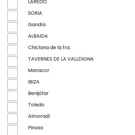
LAREDO
SORIA
Gandía
ALBAIDA
Chiclana de la fra.
TAVERNES DE LA VALLDIGNA
Manacor
IBIZA
Benijófar
Toledo
Almoradí
Pinoso