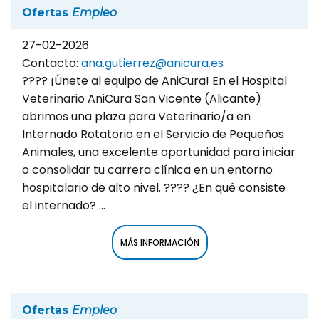
Ofertas
Empleo
27-02-2026
Contacto:
ana.gutierrez@anicura.es
???? ¡Únete al equipo de AniCura! En el Hospital
Veterinario AniCura San Vicente (Alicante)
abrimos una plaza para Veterinario/a en
Internado Rotatorio en el Servicio de Pequeños
Animales, una excelente oportunidad para iniciar
o consolidar tu carrera clínica en un entorno
hospitalario de alto nivel. ???? ¿En qué consiste
el internado? ...
MÁS INFORMACIÓN
Ofertas
Empleo