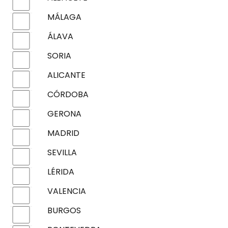
MÁLAGA
ÁLAVA
SORIA
ALICANTE
CÓRDOBA
GERONA
MADRID
SEVILLA
LÉRIDA
VALENCIA
BURGOS