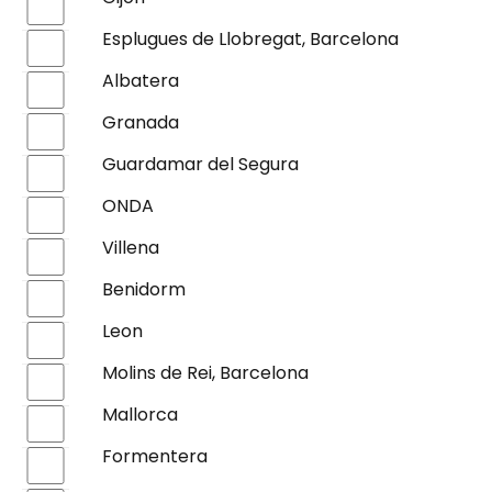
Esplugues de Llobregat, Barcelona
Albatera
Granada
Guardamar del Segura
ONDA
Villena
Benidorm
Leon
Molins de Rei, Barcelona
Mallorca
Formentera