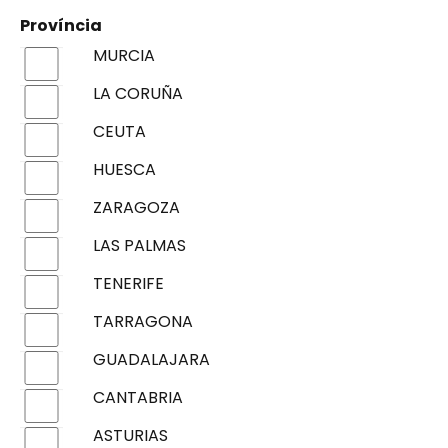
Província
MURCIA
LA CORUÑA
CEUTA
HUESCA
ZARAGOZA
LAS PALMAS
TENERIFE
TARRAGONA
GUADALAJARA
CANTABRIA
ASTURIAS