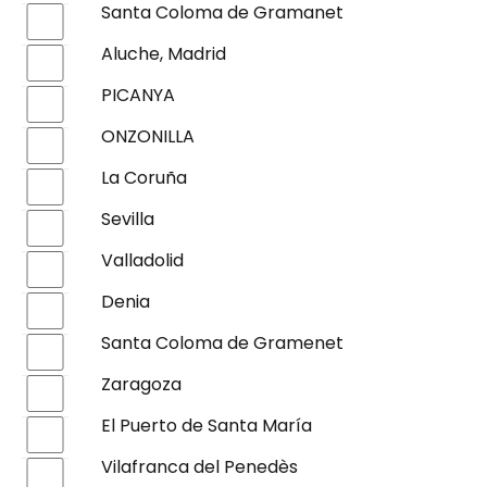
Santa Coloma de Gramanet
Aluche, Madrid
PICANYA
ONZONILLA
La Coruña
Sevilla
Valladolid
Denia
Santa Coloma de Gramenet
Zaragoza
El Puerto de Santa María
Vilafranca del Penedès