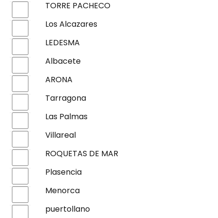
TORRE PACHECO
Los Alcazares
LEDESMA
Albacete
ARONA
Tarragona
Las Palmas
Villareal
ROQUETAS DE MAR
Plasencia
Menorca
puertollano