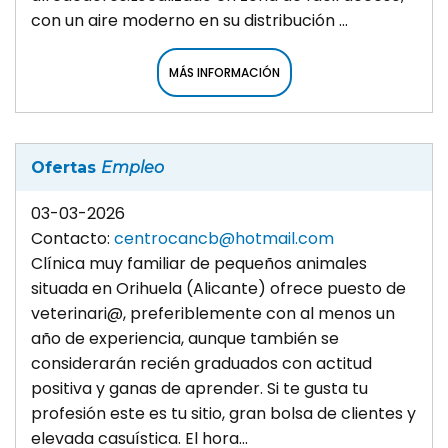
con un aire moderno en su distribución ...
MÁS INFORMACIÓN
Ofertas
Empleo
03-03-2026
Contacto:
centrocancb@hotmail.com
Clínica muy familiar de pequeños animales
situada en Orihuela (Alicante) ofrece puesto de
veterinari@, preferiblemente con al menos un
año de experiencia, aunque también se
considerarán recién graduados con actitud
positiva y ganas de aprender. Si te gusta tu
profesión este es tu sitio, gran bolsa de clientes y
elevada casuística. El hora...