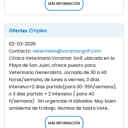
MÁS INFORMACIÓN
Ofertas
Empleo
02-03-2026
Contacto:
veterinario@voramargolf.com
Clínica Veterinaria Voramar Golf, ubicada en la
Playa de San Juan, ofrece puesto para
Veterinario Generalista. Jornada de 30 a 40
horas/semana, de lunes a viernes, 3 días
intensivo+2 días partido(para 30-35h/semana),
o 3 dias partido + 2 intensivo ( para 40
h/semana) . Sin urgencias ni sábados. Muy buen
ambiente de trabajo. Nomina de hasta Vete...
MÁS INFORMACIÓN