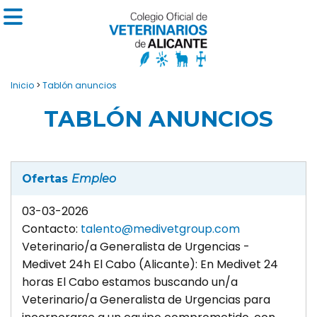
Inicio
>
Tablón anuncios
TABLÓN ANUNCIOS
Ofertas
Empleo
03-03-2026
Contacto:
talento@medivetgroup.com
Veterinario/a Generalista de Urgencias -
Medivet 24h El Cabo (Alicante): En Medivet 24
horas El Cabo estamos buscando un/a
Veterinario/a Generalista de Urgencias para