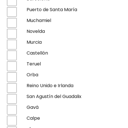
Puerto de Santa María
Muchamiel
Novelda
Murcia
Castellón
Teruel
Orba
Reino Unido e Irlanda
San Agustín del Guadalix
Gavá
Calpe