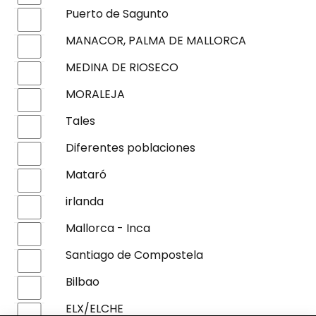
Puerto de Sagunto
MANACOR, PALMA DE MALLORCA
MEDINA DE RIOSECO
MORALEJA
Tales
Diferentes poblaciones
Mataró
irlanda
Mallorca - Inca
Santiago de Compostela
Bilbao
ELX/ELCHE