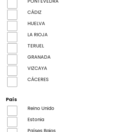
PONTEVEDRA
CÁDIZ
HUELVA
LA RIOJA
TERUEL
GRANADA
VIZCAYA
CÁCERES
País
Reino Unido
Estonia
Países Bajos