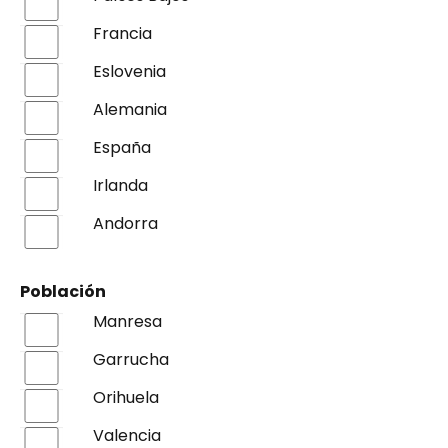
Francia
Eslovenia
Alemania
España
Irlanda
Andorra
Población
Manresa
Garrucha
Orihuela
Valencia