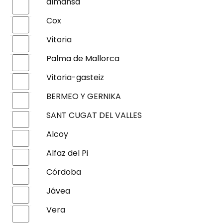
almansa
Cox
Vitoria
Palma de Mallorca
Vitoria-gasteiz
BERMEO Y GERNIKA
SANT CUGAT DEL VALLES
Alcoy
Alfaz del Pi
Córdoba
Jávea
Vera