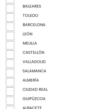
BALEARES
TOLEDO
BARCELONA
LEÓN
MELILLA
CASTELLÓN
VALLADOLID
SALAMANCA
ALMERÍA
CIUDAD REAL
GUIPÚZCOA
ALBACETE