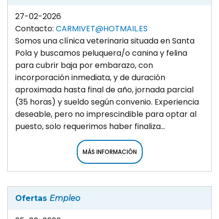
27-02-2026
Contacto:
CARMIVET@HOTMAIL.ES
Somos una clínica veterinaria situada en Santa
Pola y buscamos peluquera/o canina y felina
para cubrir baja por embarazo, con
incorporación inmediata, y de duración
aproximada hasta final de año, jornada parcial
(35 horas) y sueldo según convenio. Experiencia
deseable, pero no imprescindible para optar al
puesto, solo requerimos haber finaliza...
MÁS INFORMACIÓN
Ofertas
Empleo