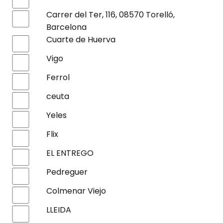
Carrer del Ter, 116, 08570 Torelló,
Barcelona
Cuarte de Huerva
Vigo
Ferrol
ceuta
Yeles
Flix
EL ENTREGO
Pedreguer
Colmenar Viejo
LLEIDA