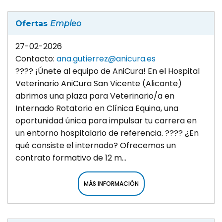
Ofertas
Empleo
27-02-2026
Contacto:
ana.gutierrez@anicura.es
???? ¡Únete al equipo de AniCura! En el Hospital
Veterinario AniCura San Vicente (Alicante)
abrimos una plaza para Veterinario/a en
Internado Rotatorio en Clínica Equina, una
oportunidad única para impulsar tu carrera en
un entorno hospitalario de referencia. ???? ¿En
qué consiste el internado? Ofrecemos un
contrato formativo de 12 m...
MÁS INFORMACIÓN