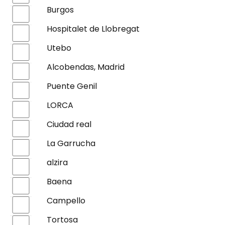
Burgos
Hospitalet de Llobregat
Utebo
Alcobendas, Madrid
Puente Genil
LORCA
Ciudad real
La Garrucha
alzira
Baena
Campello
Tortosa