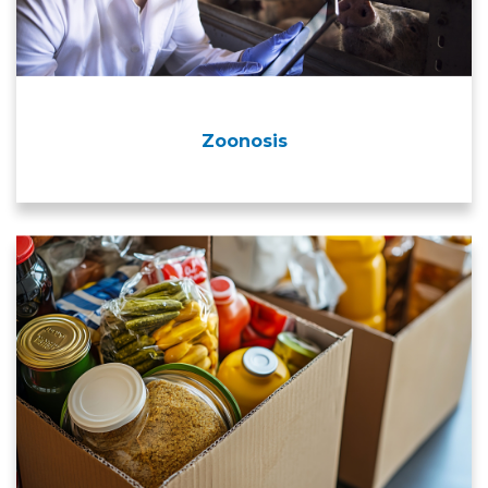
Zoonosis