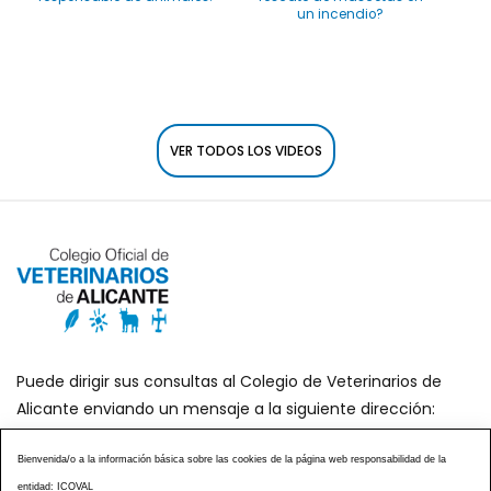
un incendio?
VER TODOS LOS VIDEOS
Puede dirigir sus consultas al Colegio de Veterinarios de
Alicante enviando un mensaje a la siguiente dirección:
secretaria@icoval.org
Bienvenida/o a la información básica sobre las cookies de la página web responsabilidad de la
entidad: ICOVAL