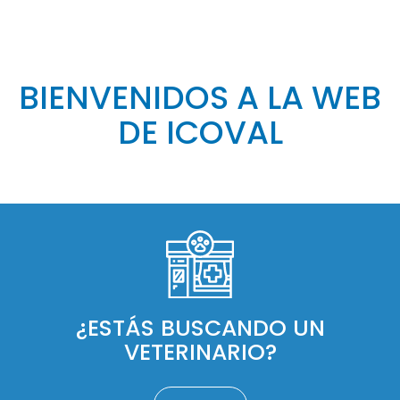
BIENVENIDOS A LA WEB
DE ICOVAL
¿ESTÁS BUSCANDO UN
VETERINARIO?