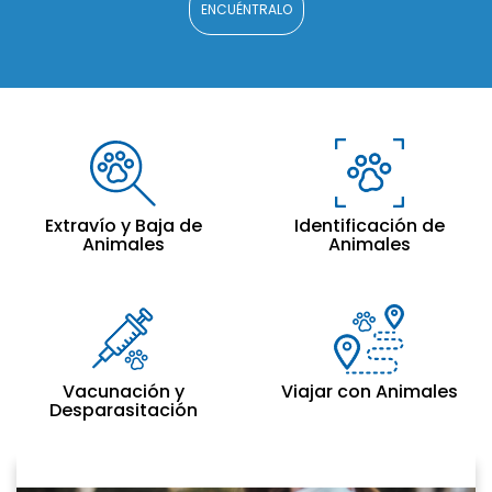
ENCUÉNTRALO
Extravío y Baja de
Identificación de
Animales
Animales
Vacunación y
Viajar con Animales
Desparasitación