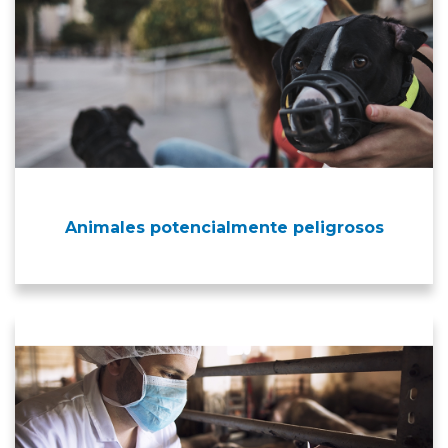
Animales potencialmente peligrosos