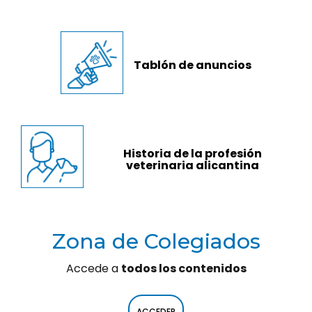
Tablón de anuncios
Historia de la profesión
veterinaria alicantina
Zona de Colegiados
Accede a
todos los contenidos
ACCEDER