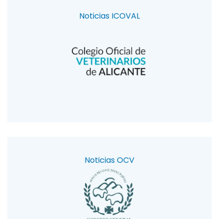
Noticias ICOVAL
Noticias OCV