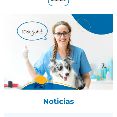
Noticias